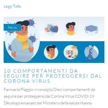
Leggi Tutto
News
10 COMPORTAMENTI DA
SEGUIRE PER PROTEGGERSI DAL
CORONA VIRUS
Farmacia Piaggio vi consiglia Dieci comportamenti da
seguire per proteggersi dal Corona Virus COVID-19
Decalogo emanato dal Ministero della salute Hanno